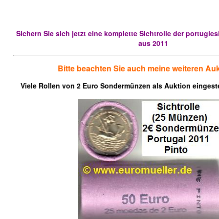
Sichern Sie sich jetzt eine komplette Sichtrolle der portugi
aus 2011
Bitte beachten Sie auch meine weiteren Auk
Viele Rollen von 2 Euro Sondermünzen als Auktion eingeste