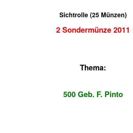
Sichtrolle (25 Münzen)
2 Sondermünze 2011
Thema:
500 Geb. F. Pinto