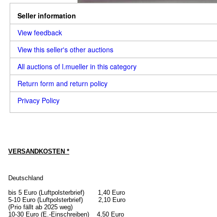
Seller information
View feedback
View this seller's other auctions
All auctions of l.mueller in this category
Return form and return policy
Privacy Policy
VERSANDKOSTEN *
Deutschland
bis 5 Euro (Luftpolsterbrief) 1,40 Euro
5-10 Euro (Luftpolsterbrief) 2,10 Euro
(Prio fällt ab 2025 weg)
10-30 Euro (E.-Einschreiben) 4,50 Euro