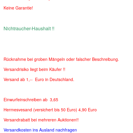
Keine Garantie!
Nichtraucher-Haushalt !!
Rücknahme bei groben Mängeln oder falscher Beschreibung.
Versandrisiko liegt beim Käufer !!
Versand ab 1,-- Euro in Deutschland.
Einwurfeinschreiben ab 3,65
Hermesvesand (versichert bis 50 Euro) 4,90 Euro
Versandrabatt bei mehreren Auktionen!!
Versandkosten ins Ausland nachfragen