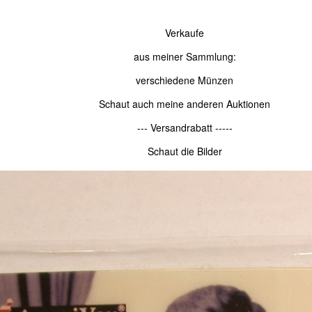
Verkaufe
aus meiner Sammlung:
verschiedene Münzen
Schaut auch meine anderen Auktionen
--- Versandrabatt -----
Schaut die Bilder