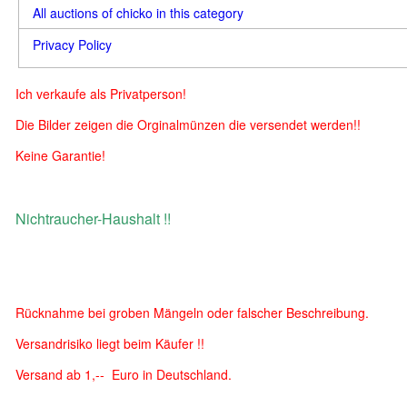
All auctions of chicko in this category
Privacy Policy
Ich verkaufe als Privatperson!
Die Bilder zeigen die Orginalmünzen die versendet werden!!
Keine Garantie!
Nichtraucher-Haushalt !!
Rücknahme bei groben Mängeln oder falscher Beschreibung.
Versandrisiko liegt beim Käufer !!
Versand ab 1,-- Euro in Deutschland.