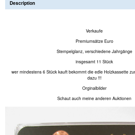
Description
Verkaufe
Premiumsätze Euro
Stempelglanz, verschiedene Jahrgänge
insgesamt 11 Stück
wer mindestens 6 Stück kauft bekommt die edle Holzkassette zu
dazu !!!
Orginalbilder
Schaut auch meine anderen Auktionen