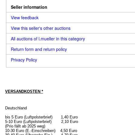
Seller information
View feedback
View this seller's other auctions
All auctions of l.mueller in this category
Return form and return policy
Privacy Policy
VERSANDKOSTEN *
Deutschland
bis 5 Euro (Luftpolsterbrief) 1,40 Euro
5-10 Euro (Luftpolsterbrief) 2,10 Euro
(Prio fällt ab 2025 weg)
10-30 Euro (E.-Einschreiben) 4,50 Euro