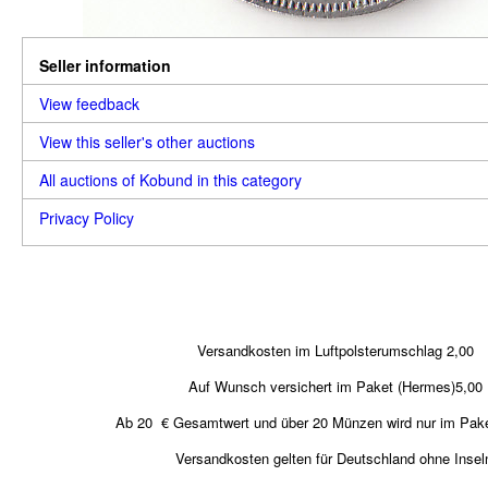
Seller information
View feedback
View this seller's other auctions
All auctions of Kobund in this category
Privacy Policy
Versandkosten im Luftpolsterumschlag 2,00
Auf Wunsch versichert im Paket (Hermes)5,00
Ab 20 € Gesamtwert und über 20 Münzen wird nur im Pake
Versandkosten gelten für Deutschland ohne Insel