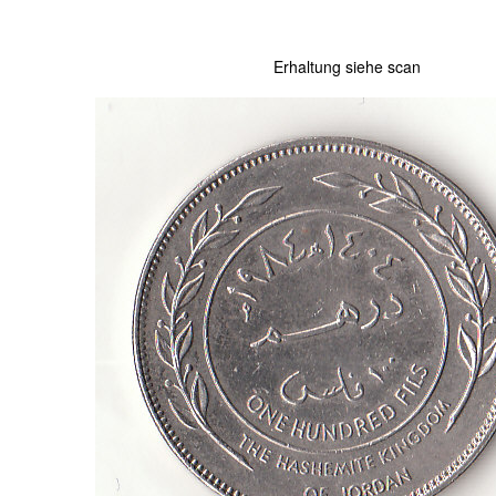
Erhaltung siehe scan