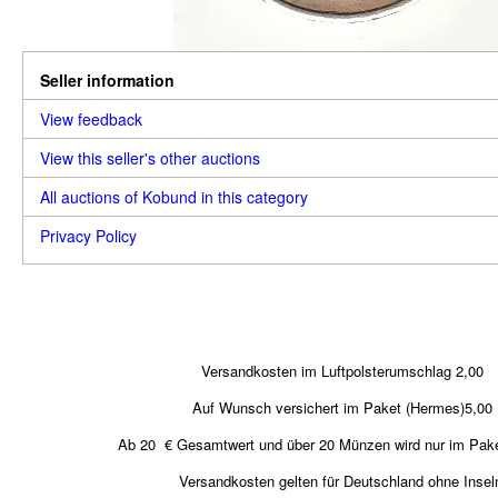
Seller information
View feedback
View this seller's other auctions
All auctions of Kobund in this category
Privacy Policy
Versandkosten im Luftpolsterumschlag 2,00
Auf Wunsch versichert im Paket (Hermes)5,00
Ab 20 € Gesamtwert und über 20 Münzen wird nur im Pake
Versandkosten gelten für Deutschland ohne Insel