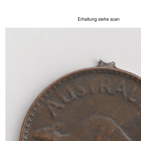
Erhaltung siehe scan