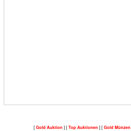
[
Gold Auktion
] [
Top Auktionen
] [
Gold Münzen