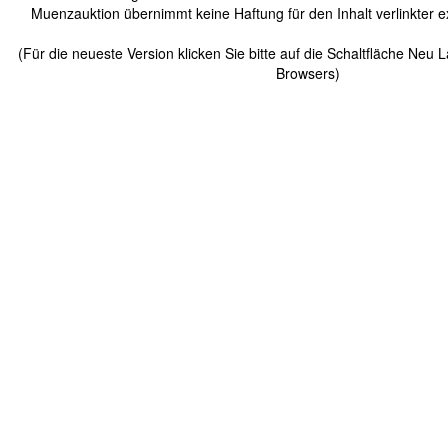
Muenzauktion übernimmt keine Haftung für den Inhalt verlinkter ex
(Für die neueste Version klicken Sie bitte auf die Schaltfläche Neu 
Browsers)