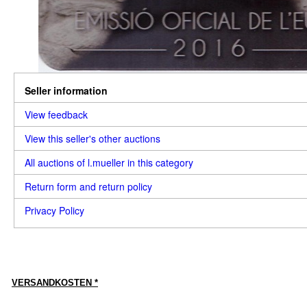
Seller information
View feedback
View this seller's other auctions
All auctions of l.mueller in this category
Return form and return policy
Privacy Policy
VERSANDKOSTEN *