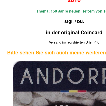
Thema: 150 Jahre neuen Reform von 1
stgl. / bu.
in der original Coincard
Versand im registrierten Brief Prio
Bitte sehen Sie sich auch meine weitere