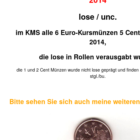
lose / unc.
im KMS alle 6 Euro-Kursmünzen 5 Cent 
2014,
die lose in Rollen verausgabt 
die 1 und 2 Cent Münzen wurde nicht lose geprägt und finden
stgl./bu.
Bitte sehen Sie sich auch meine weitere