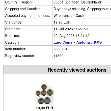
Country / Region:
63654 Büdingen, Deutschland
Shipping and Handling:
Buyer pays shipping, Shipping to all
Accepted payment methods:
Wire transfer, Cash
Start price:
19,90 EUR
Start time:
11. Jul 2026 11:27:58
End time:
22. Aug 2026 13:24:42
Category:
Euro Coins
>
Andorra
>
KMS
Item number:
2866721
Page view counter:
11890
Recently viewed auctions
19,90 EUR