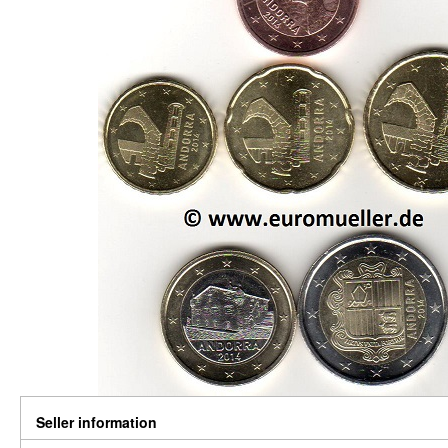
Seller information