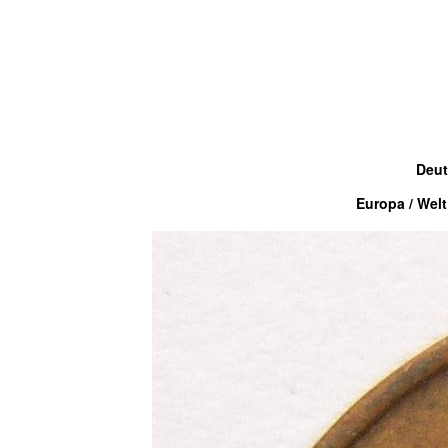
Deut
Europa / Welt