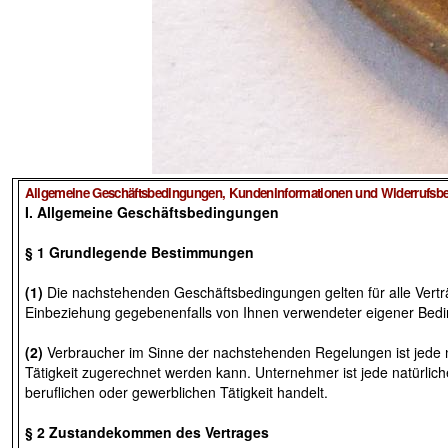
Allgemeine Geschäftsbedingungen, Kundeninformationen und Widerrufsb
I. Allgemeine Geschäftsbedingungen
§ 1 Grundlegende Bestimmungen
(1)
Die nachstehenden Geschäftsbedingungen gelten für alle Verträge
Einbeziehung gegebenenfalls von Ihnen verwendeter eigener Bed
(2)
Verbraucher im Sinne der nachstehenden Regelungen ist jede na
Tätigkeit zugerechnet werden kann. Unternehmer ist jede natürlich
beruflichen oder gewerblichen Tätigkeit handelt.
§ 2 Zustandekommen des Vertrages