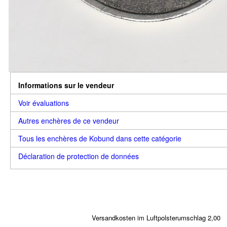
Informations sur le vendeur
Voir évaluations
Autres enchères de ce vendeur
Tous les enchères de Kobund dans cette catégorie
Déclaration de protection de données
Versandkosten im Luftpolsterumschlag 2,00