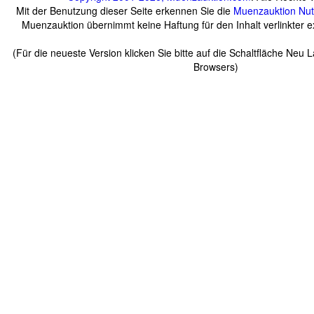
Mit der Benutzung dieser Seite erkennen Sie die
Muenzauktion
Nu
Muenzauktion übernimmt keine Haftung für den Inhalt verlinkter ex
(Für die neueste Version klicken Sie bitte auf die Schaltfläche Neu 
Browsers)