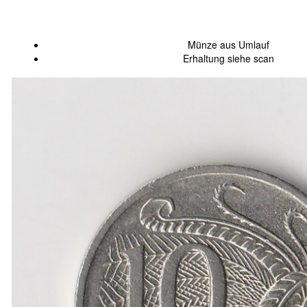
Münze aus Umlauf
Erhaltung siehe scan