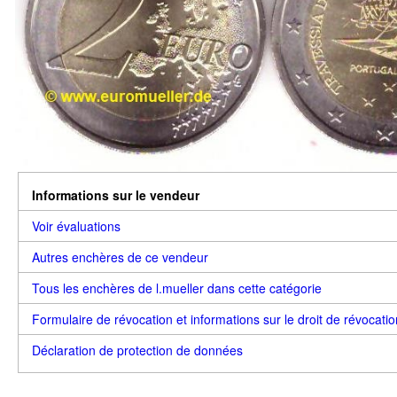
Informations sur le vendeur
Voir évaluations
Autres enchères de ce vendeur
Tous les enchères de l.mueller dans cette catégorie
Formulaire de révocation et informations sur le droit de révocatio
Déclaration de protection de données