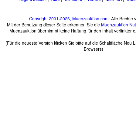
Copyright 2001-2026, Muenzauktion.com
. Alle Rechte 
Mit der Benutzung dieser Seite erkennen Sie die
Muenzauktion
Nu
Muenzauktion übernimmt keine Haftung für den Inhalt verlinkter ex
(Für die neueste Version klicken Sie bitte auf die Schaltfläche Neu 
Browsers)