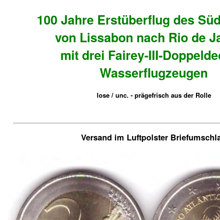
100 Jahre Erstüberflug des Süd
von Lissabon nach Rio de J
mit drei Fairey-III-Doppelde
Wasserflugzeugen
lose / unc. - prägefrisch aus der Rolle
Versand im Luftpolster Briefumschl