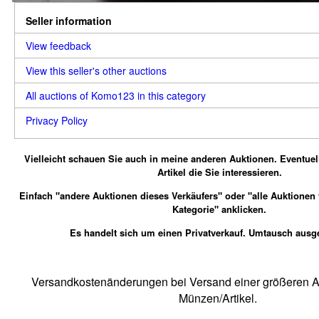
Seller information
View feedback
View this seller's other auctions
All auctions of Komo123 in this category
Privacy Policy
Vielleicht schauen Sie auch in meine anderen Auktionen.
Eventuel
Artikel die Sie interessieren.
Einfach "andere Auktionen dieses Verkäufers" oder "alle Auktionen
Kategorie" anklicken.
Es handelt sich um einen Privatverkauf. Umtausch ausg
Versandkostenänderungen bei Versand einer größeren An
Münzen/Artikel.