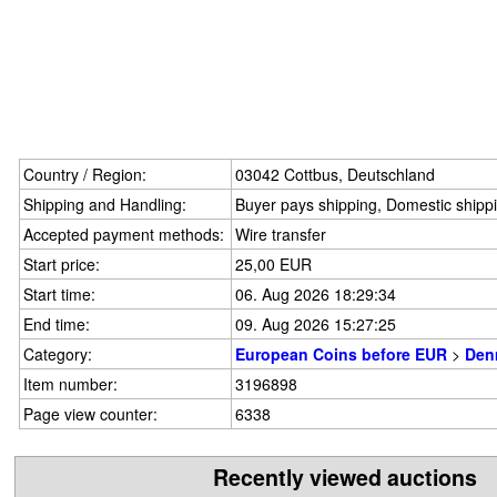
Country / Region:
03042 Cottbus, Deutschland
Shipping and Handling:
Buyer pays shipping, Domestic shipp
Accepted payment methods:
Wire transfer
Start price:
25,00 EUR
Start time:
06. Aug 2026 18:29:34
End time:
09. Aug 2026 15:27:25
Category:
European Coins before EUR
>
Den
Item number:
3196898
Page view counter:
6338
Recently viewed auctions