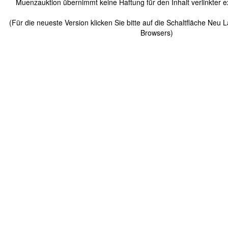
Muenzauktion übernimmt keine Haftung für den Inhalt verlinkter ex
(Für die neueste Version klicken Sie bitte auf die Schaltfläche Neu 
Browsers)