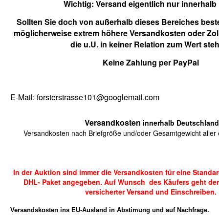
Wichtig:
Versand eigentlich nur innerhalb
Sollten Sie doch von außerhalb dieses Bereiches beste
möglicherweise extrem höhere Versandkosten oder Zol
die u.U. in keiner Relation zum Wert ste
Keine Zahlung per PayPal
E-Mail: forsterstrasse101@googlemail.com
Versandkosten
innerhalb Deutschland
Versandkosten nach Briefgröße und/oder Gesamtgewicht aller e
In der Auktion sind immer die Versandkosten für eine Standa
DHL- Paket angegeben. Auf Wunsch des Käufers geht der
versicherter Versand und Einschreiben.
Versandskosten ins EU-Ausland in Abstimung und auf Nachfrage.