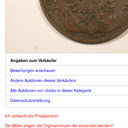
Angaben zum Verkäufer
Bewertungen anschauen
Andere Auktionen dieses Verkäufers
Alle Auktionen von chicko in dieser Kategorie
Datenschutzerklärung
Ich verkaufe als Privatperson!
Die Bilder zeigen die Orginalmünzen die versendet werden!!