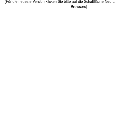
(Für die neueste Version klicken Sie bitte auf die Schaltfläche Neu 
Browsers)