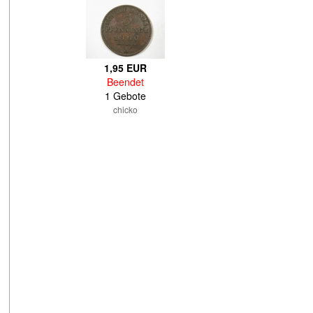
1,95 EUR
Beendet
1 Gebote
chicko