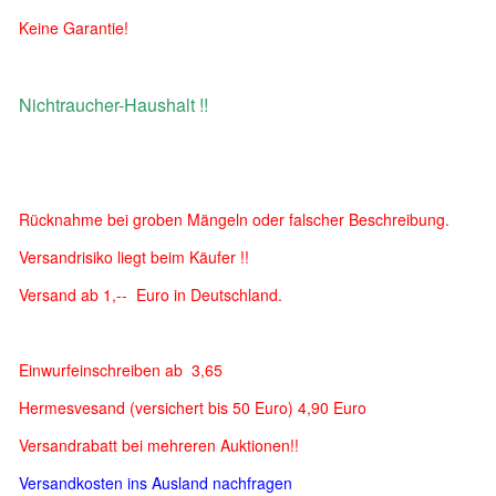
Keine Garantie!
Nichtraucher-Haushalt !!
Rücknahme bei groben Mängeln oder falscher Beschreibung.
Versandrisiko liegt beim Käufer !!
Versand ab 1,-- Euro in Deutschland.
Einwurfeinschreiben ab 3,65
Hermesvesand (versichert bis 50 Euro) 4,90 Euro
Versandrabatt bei mehreren Auktionen!!
Versandkosten ins Ausland nachfragen