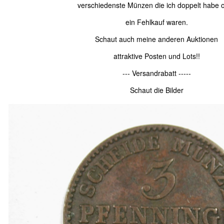
verschiedenste Münzen die ich doppelt habe 
ein Fehlkauf waren.
Schaut auch meine anderen Auktionen
attraktive Posten und Lots!!
--- Versandrabatt -----
Schaut die Bilder