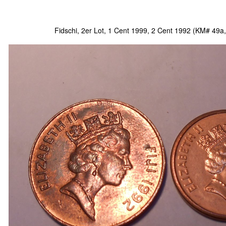
Fidschi, 2er Lot, 1 Cent 1999, 2 Cent 1992 (KM# 49