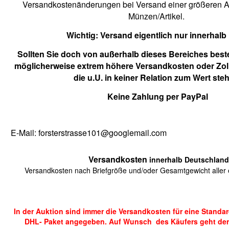
Versandkostenänderungen bei Versand einer größeren An
Münzen/Artikel.
Wichtig:
Versand eigentlich nur innerhalb
Sollten Sie doch von außerhalb dieses Bereiches beste
möglicherweise extrem höhere Versandkosten oder Zol
die u.U. in keiner Relation zum Wert ste
Keine Zahlung per PayPal
E-Mail: forsterstrasse101@googlemail.com
Versandkosten
innerhalb Deutschland
Versandkosten nach Briefgröße und/oder Gesamtgewicht aller e
In der Auktion sind immer die Versandkosten für eine Standa
DHL- Paket angegeben. Auf Wunsch des Käufers geht der