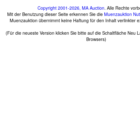
Copyright 2001-2026, MA Auction
. Alle Rechte vorb
Mit der Benutzung dieser Seite erkennen Sie die
Muenzauktion
Nu
Muenzauktion übernimmt keine Haftung für den Inhalt verlinkter ex
(Für die neueste Version klicken Sie bitte auf die Schaltfläche Neu 
Browsers)