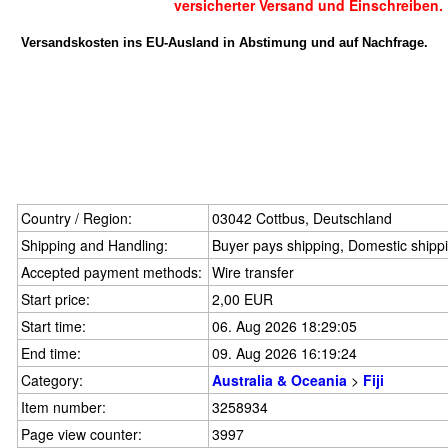
versicherter Versand und Einschreiben.
Versandskosten ins EU-Ausland in Abstimung und auf Nachfrage.
Country / Region:
03042 Cottbus, Deutschland
Shipping and Handling:
Buyer pays shipping, Domestic shipp
Accepted payment methods:
Wire transfer
Start price:
2,00 EUR
Start time:
06. Aug 2026 18:29:05
End time:
09. Aug 2026 16:19:24
Category:
Australia & Oceania
>
Fiji
Item number:
3258934
Page view counter:
3997