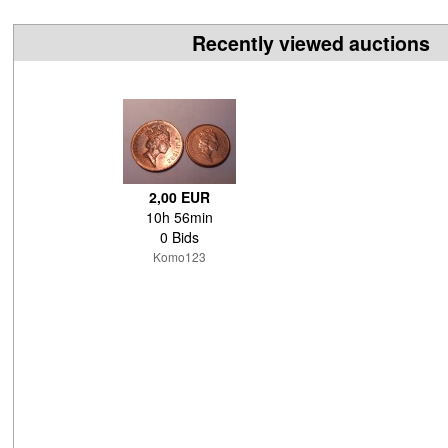
Recently viewed auctions
2,00 EUR
10h 56min
0 Bids
Komo123