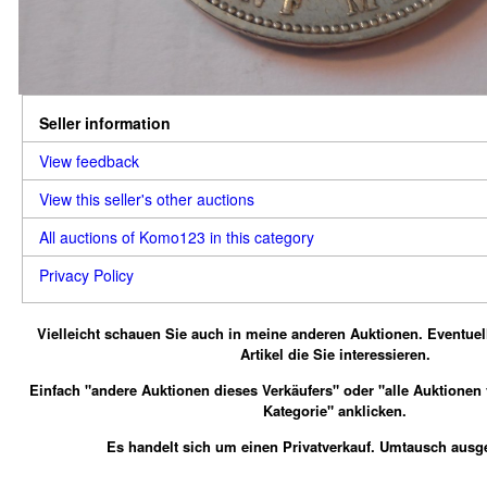
Seller information
View feedback
View this seller's other auctions
All auctions of Komo123 in this category
Privacy Policy
Vielleicht schauen Sie auch in meine anderen Auktionen.
Eventuel
Artikel die Sie interessieren.
Einfach "andere Auktionen dieses Verkäufers" oder "alle Auktionen
Kategorie" anklicken.
Es handelt sich um einen Privatverkauf. Umtausch ausg