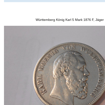
Württemberg König Karl 5 Mark 1876 F, Jäger