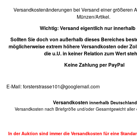
Versandkostenänderungen bei Versand einer größeren An
Münzen/Artikel.
Wichtig:
Versand eigentlich nur innerhalb
Sollten Sie doch von außerhalb dieses Bereiches beste
möglicherweise extrem höhere Versandkosten oder Zol
die u.U. in keiner Relation zum Wert ste
Keine Zahlung per PayPal
E-Mail: forsterstrasse101@googlemail.com
Versandkosten
innerhalb Deutschland
Versandkosten nach Briefgröße und/oder Gesamtgewicht aller e
In der Auktion sind immer die Versandkosten für eine Standa