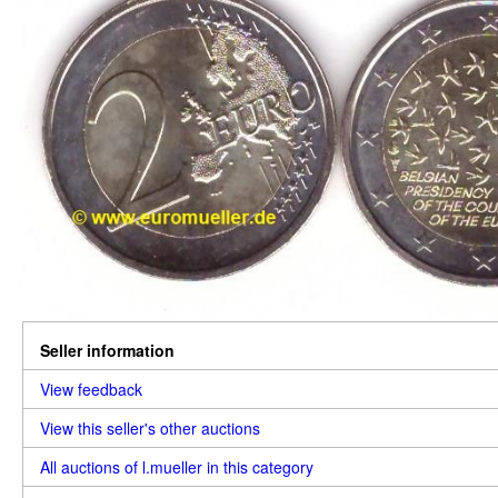
Seller information
View feedback
View this seller's other auctions
All auctions of l.mueller in this category