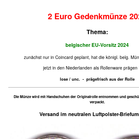
2 Euro Gedenkmünze 20
Thema:
belgischer EU-Vorsitz 2024
zunächst nur in Coincard geplant, hat die königl. belg. M
jetzt in den Niederlanden als Rollenware prägen
lose / unc. - prägefrisch aus der Rolle
Die Münze wird mit Handschuhen der Originalrolle entnommen und geschütz
verpackt.
Versand im neutralen Luftpolster-Briefu