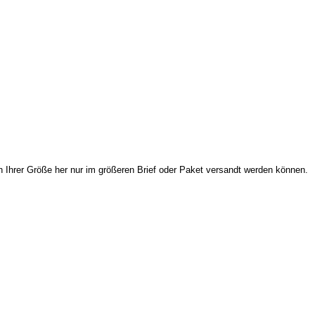
Ihrer Größe her nur im größeren Brief oder Paket versandt werden können.