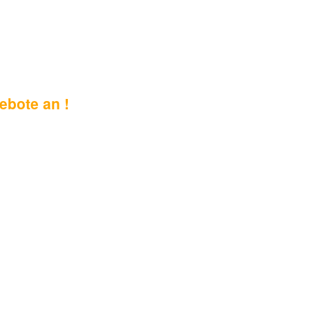
ebote an !