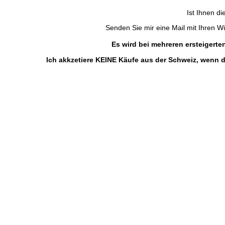
Ist Ihnen di
Senden Sie mir eine Mail mit Ihren Wün
Es wird bei mehreren ersteigert
Ich akkzetiere KEINE Käufe aus der Schweiz, wenn d