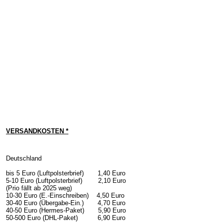
VERSANDKOSTEN *
Deutschland
bis 5 Euro (Luftpolsterbrief) 1,40 Euro
5-10 Euro (Luftpolsterbrief) 2,10 Euro
(Prio fällt ab 2025 weg)
10-30 Euro (E.-Einschreiben) 4,50 Euro
30-40 Euro (Übergabe-Ein.) 4,70 Euro
40-50 Euro (Hermes-Paket) 5,90 Euro
50-500 Euro (DHL-Paket) 6,90 Euro