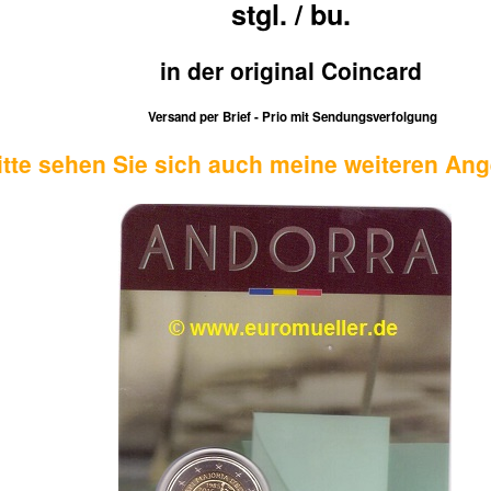
stgl. / bu.
in der original Coincard
Versand per Brief - Prio mit Sendungsverfolgung
itte sehen Sie sich auch meine weiteren Ang