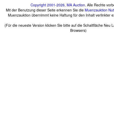
Copyright 2001-2026, MA Auction
. Alle Rechte vorb
Mit der Benutzung dieser Seite erkennen Sie die
Muenzauktion
Nu
Muenzauktion übernimmt keine Haftung für den Inhalt verlinkter ex
(Für die neueste Version klicken Sie bitte auf die Schaltfläche Neu 
Browsers)