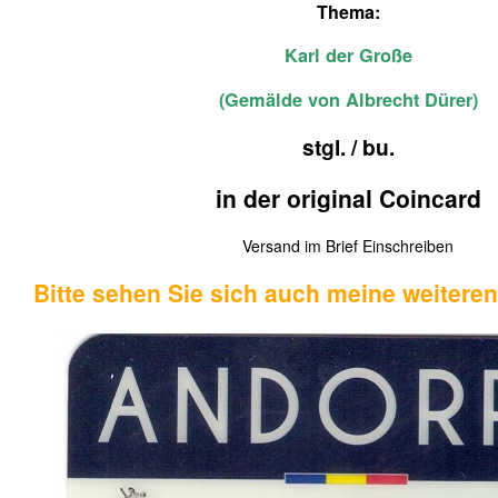
Thema:
Karl der Große
(Gemälde von Albrecht Dürer)
stgl. / bu.
in der original Coincard
Versand im Brief Einschreiben
Bitte sehen Sie sich auch meine weitere