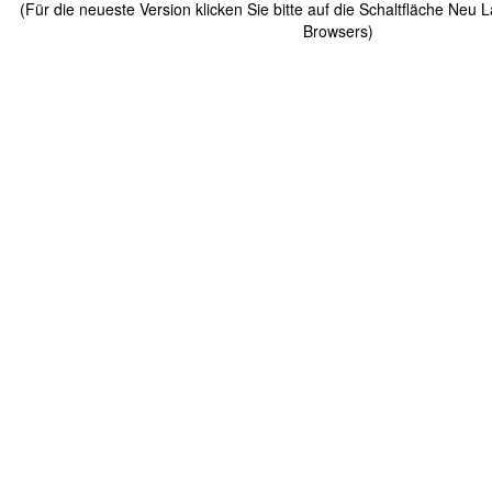
(Für die neueste Version klicken Sie bitte auf die Schaltfläche Neu 
Browsers)