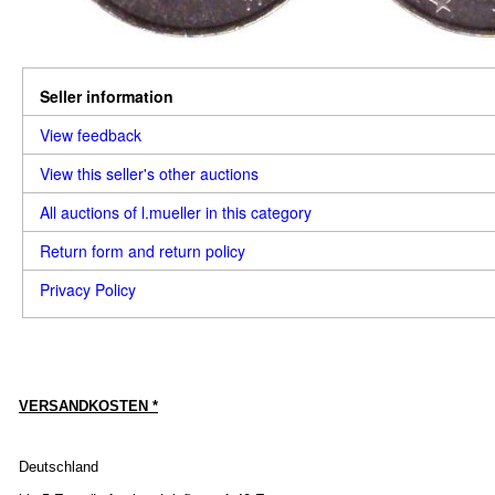
Seller information
View feedback
View this seller's other auctions
All auctions of l.mueller in this category
Return form and return policy
Privacy Policy
VERSANDKOSTEN *
Deutschland