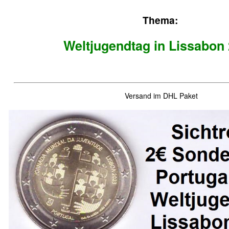
Thema:
Weltjugendtag in Lissabon
Versand im DHL Paket