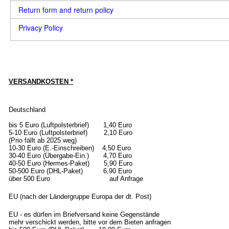
Return form and return policy
Privacy Policy
VERSANDKOSTEN *
Deutschland
bis 5 Euro (Luftpolsterbrief) 1,40 Euro
5-10 Euro (Luftpolsterbrief) 2,10 Euro
(Prio fällt ab 2025 weg)
10-30 Euro (E.-Einschreiben) 4,50 Euro
30-40 Euro (Übergabe-Ein.) 4,70 Euro
40-50 Euro (Hermes-Paket) 5,90 Euro
50-500 Euro (DHL-Paket) 6,90 Euro
über 500 Euro auf Anfrage
EU (nach der Ländergruppe Europa der dt. Post)
EU - es dürfen im Briefversand keine Gegenstände
mehr verschickt werden, bitte vor dem Bieten anfragen