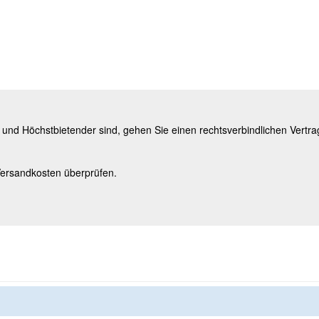
n und Höchstbietender sind, gehen Sie einen rechtsverbindlichen Vertr
Versandkosten überprüfen.