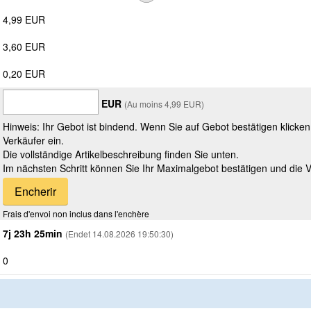
4,99 EUR
3,60 EUR
0,20 EUR
EUR
(Au moins 4,99 EUR)
Hinweis: Ihr Gebot ist bindend. Wenn Sie auf Gebot bestätigen klicke
Verkäufer ein.
Die vollständige Artikelbeschreibung finden Sie unten.
Im nächsten Schritt können Sie Ihr Maximalgebot bestätigen und die 
Frais d'envoi non inclus dans l'enchère
7j 23h 25min
(Endet 14.08.2026 19:50:30)
0