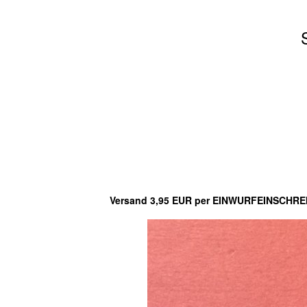
Versand 3,95 EUR per EINWURFEINSCHREIBE