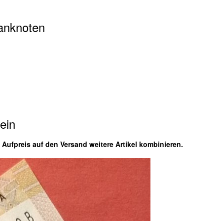
Banknoten
ein
fpreis auf den Versand weitere Artikel kombinieren.