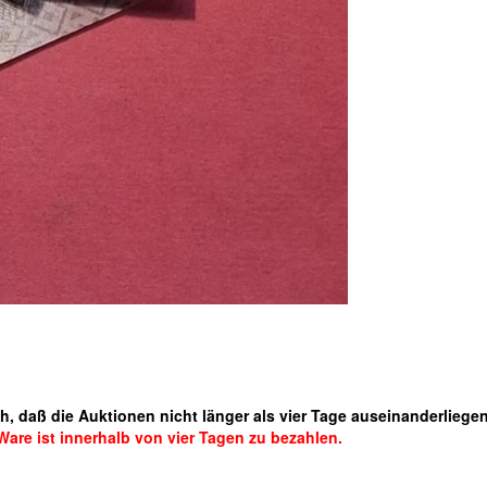
daß die Auktionen nicht länger als vier Tage auseinanderliegen
are ist innerhalb von vier Tagen zu bezahlen.