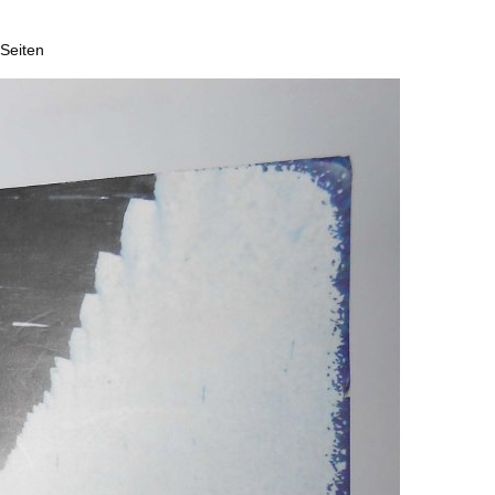
 Seiten