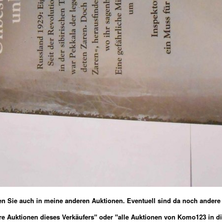
uen Sie auch in meine anderen Auktionen.
Eventuell sind da noch andere A
re Auktionen dieses Verkäufers" oder "alle Auktionen von Komo123 in di