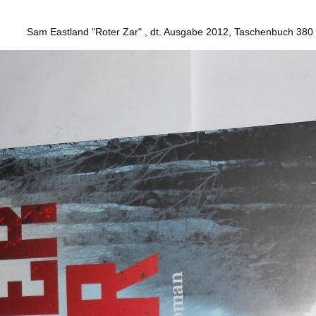
Sam Eastland "Roter Zar" , dt. Ausgabe 2012, Taschenbuch 380