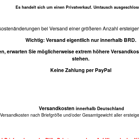
Es handelt sich um einen Privatverkauf. Umtausch ausgeschlos
ostenänderungen bei Versand einer größeren Anzahl ersteigert
Wichtig:
Versand eigentlich nur innerhalb BRD.
en, erwarten Sie möglicherweise extrem höhere Versandkoste
stehen.
Keine Zahlung per PayPal
Versandkosten
innerhalb Deutschland
Versandkosten nach Briefgröße und/oder Gesamtgewicht aller ersteiger