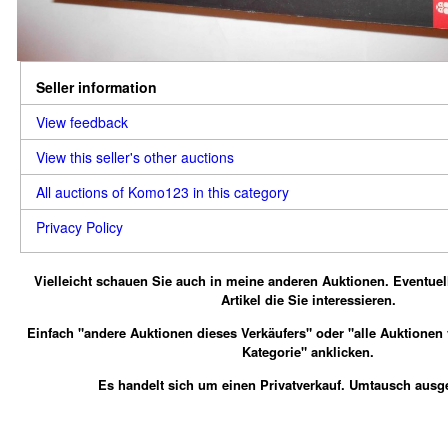
Seller information
View feedback
View this seller's other auctions
All auctions of Komo123 in this category
Privacy Policy
Vielleicht schauen Sie auch in meine anderen Auktionen.
Eventuel
Artikel die Sie interessieren.
Einfach "andere Auktionen dieses Verkäufers" oder "alle Auktionen
Kategorie" anklicken.
Es handelt sich um einen Privatverkauf. Umtausch ausg