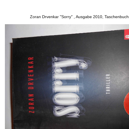
Zoran Drvenkar "Sorry" , Ausgabe 2010, Taschenbuch