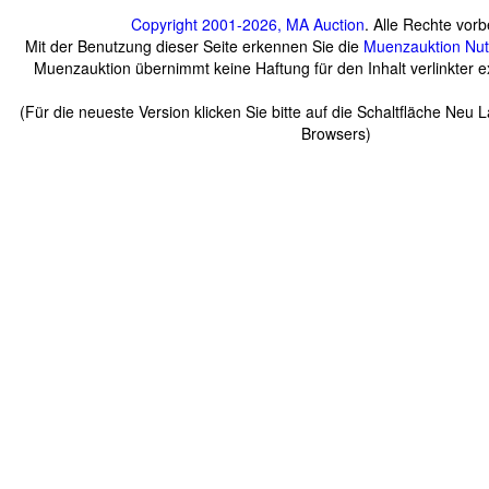
Copyright 2001-2026, MA Auction
. Alle Rechte vorb
Mit der Benutzung dieser Seite erkennen Sie die
Muenzauktion
Nu
Muenzauktion übernimmt keine Haftung für den Inhalt verlinkter ex
(Für die neueste Version klicken Sie bitte auf die Schaltfläche Neu 
Browsers)