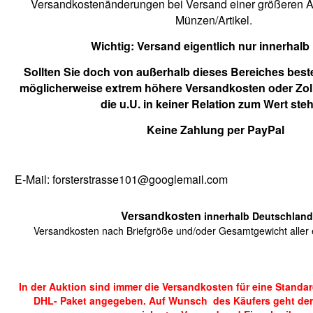
Versandkostenänderungen bei Versand einer größeren An
Münzen/Artikel.
Wichtig:
Versand eigentlich nur innerhalb
Sollten Sie doch von außerhalb dieses Bereiches beste
möglicherweise extrem höhere Versandkosten oder Zol
die u.U. in keiner Relation zum Wert ste
Keine Zahlung per PayPal
E-Mail: forsterstrasse101@googlemail.com
Versandkosten
innerhalb Deutschland
Versandkosten nach Briefgröße und/oder Gesamtgewicht aller e
In der Auktion sind immer die Versandkosten für eine Standa
DHL- Paket angegeben. Auf Wunsch des Käufers geht der