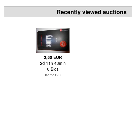
Recently viewed auctions
2,50 EUR
2d 11h 43min
0 Bids
Komo123