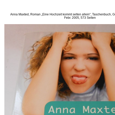
Anna Maxted, Roman „Eine Hochzeit kommt selten allein“, Taschenbuch, 
Febr. 2005, 573 Seiten