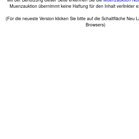
Muenzauktion übernimmt keine Haftung für den Inhalt verlinkter ex
(Für die neueste Version klicken Sie bitte auf die Schaltfläche Neu 
Browsers)