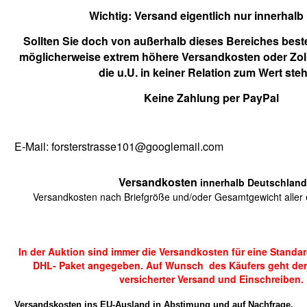
Wichtig:
Versand eigentlich nur innerhalb
Sollten Sie doch von außerhalb dieses Bereiches beste
möglicherweise extrem höhere Versandkosten oder Zol
die u.U. in keiner Relation zum Wert ste
Keine Zahlung per PayPal
E-Mail: forsterstrasse101@googlemail.com
Versandkosten
innerhalb Deutschland
Versandkosten nach Briefgröße und/oder Gesamtgewicht aller e
In der Auktion sind immer die Versandkosten für eine Standa
DHL- Paket angegeben. Auf Wunsch des Käufers geht der
versicherter Versand und Einschreiben.
Versandskosten ins EU-Ausland in Abstimung und auf Nachfrage.