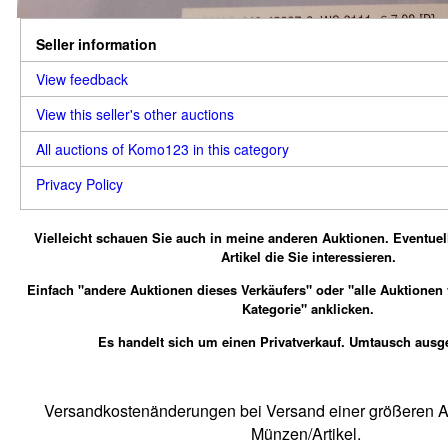
Seller information
View feedback
View this seller's other auctions
All auctions of Komo123 in this category
Privacy Policy
Vielleicht schauen Sie auch in meine anderen Auktionen.
Eventuel
Artikel die Sie interessieren.
Einfach "andere Auktionen dieses Verkäufers" oder "alle Auktionen
Kategorie" anklicken.
Es handelt sich um einen Privatverkauf. Umtausch ausg
Versandkostenänderungen bei Versand einer größeren An
Münzen/Artikel.