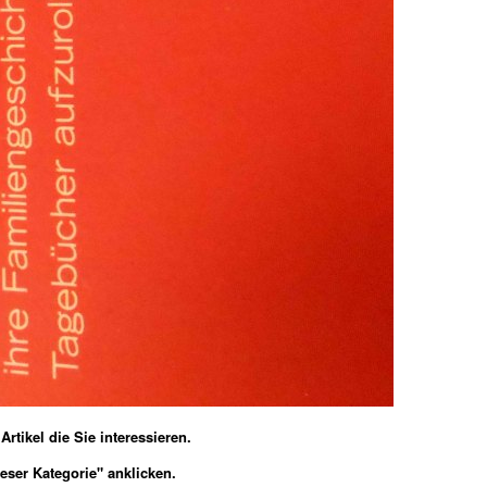
rtikel die Sie interessieren.
eser Kategorie" anklicken.