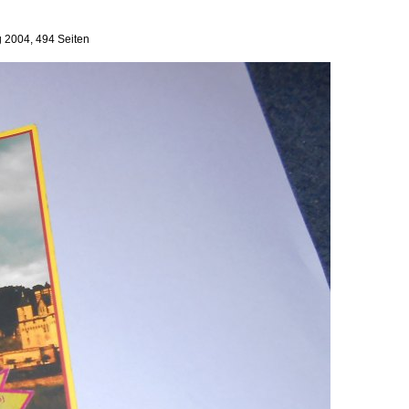
g 2004, 494 Seiten