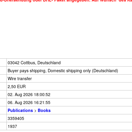
03042 Cottbus, Deutschland
Buyer pays shipping, Domestic shipping only (Deutschland)
Wire transfer
2,50 EUR
02. Aug 2026 18:00:52
06. Aug 2026 16:21:55
Publications
>
Books
3359405
1937