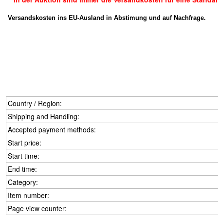
Versandskosten ins EU-Ausland in Abstimung und auf Nachfrage.
Country / Region:
Shipping and Handling:
Accepted payment methods:
Start price:
Start time:
End time:
Category:
Item number:
Page view counter: