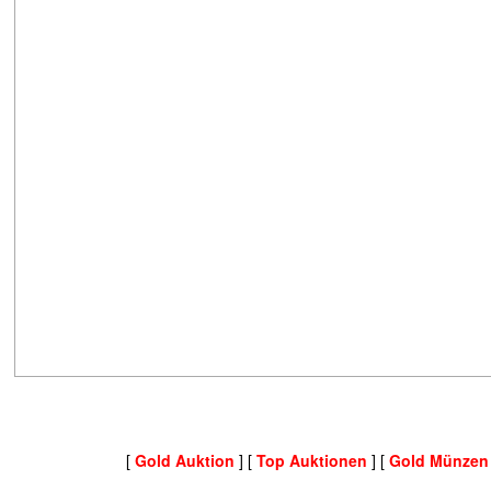
[
Gold Auktion
] [
Top Auktionen
] [
Gold Münzen