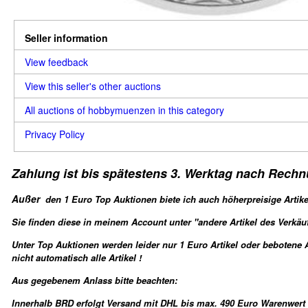
Seller information
View feedback
View this seller's other auctions
All auctions of hobbymuenzen in this category
Privacy Policy
Zahlung ist bis spätestens 3. Werktag
nach
Rechnu
Außer
den 1 Euro Top Auktionen biete ich auch höherpreisige Artike
Sie finden diese in meinem Account unter "andere Artikel des Verkäuf
Unter Top Auktionen werden leider nur 1 Euro Artikel oder bebotene A
nicht automatisch alle Artikel !
Aus gegebenem Anlass bitte beachten:
Innerhalb BRD erfolgt Versand mit DHL bis max. 490 Euro Warenwert