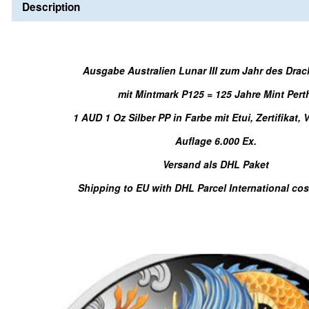
Description
Ausgabe Australien Lunar III zum Jahr des Dra
mit Mintmark P125 = 125 Jahre Mint Per
1 AUD 1 Oz Silber PP in Farbe mit Etui, Zertifikat,
Auflage 6.000 Ex.
Versand als DHL Paket
Shipping to EU with DHL Parcel International co