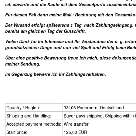
ich abwarte und die Käufe mit dem Gesamtporto zusammenfas
Für diesen Fall dann m
eine Mail / Rechnung mit den Gesamtko
Der Versand erfolgt spätestens 1 Tag nach Zahlungseingang, 
bereits am gleichen Tag der Gutschrift.
Vielen Dank für Ihr Interesse und Ihr Verständnis der o. g. erfo
grundsätzlichen Dinge und nun viel Spaß und Erfolg beim Biet
Über eine positive Bewertung freue ich mich, diese dokumentie
meiner Sendung.
Im Gegenzug bewerte ich Ihr Zahlungsverhalten.
Country / Region:
33106 Paderborn, Deutschland
Shipping and Handling:
Buyer pays shipping, Shipping within
Accepted payment methods:
Wire transfer
Start price:
125,00 EUR