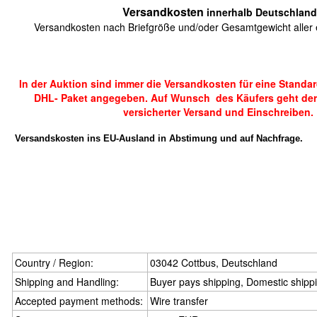
Versandkosten
innerhalb Deutschland
Versandkosten nach Briefgröße und/oder Gesamtgewicht aller e
In der Auktion sind immer die Versandkosten für eine Standa
DHL- Paket angegeben. Auf Wunsch des Käufers geht der
versicherter Versand und Einschreiben.
Versandskosten ins EU-Ausland in Abstimung und auf Nachfrage.
Country / Region:
03042 Cottbus, Deutschland
Shipping and Handling:
Buyer pays shipping, Domestic shipp
Accepted payment methods:
Wire transfer