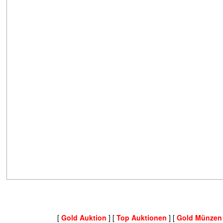
[
Gold Auktion
] [
Top Auktionen
] [
Gold Münzen