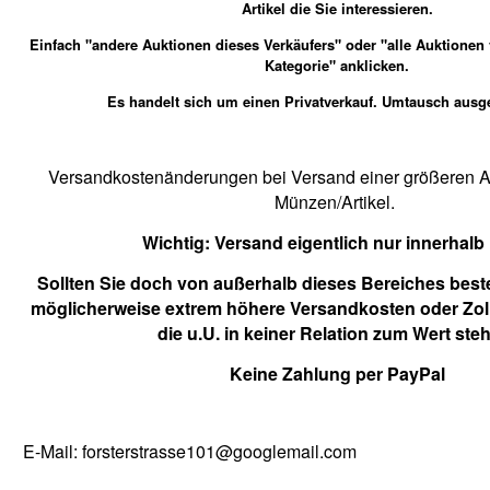
Artikel die Sie interessieren.
Einfach "andere Auktionen dieses Verkäufers" oder "alle Auktionen
Kategorie" anklicken.
Es handelt sich um einen Privatverkauf. Umtausch ausg
Versandkostenänderungen bei Versand einer größeren An
Münzen/Artikel.
Wichtig:
Versand eigentlich nur innerhalb
Sollten Sie doch von außerhalb dieses Bereiches beste
möglicherweise extrem höhere Versandkosten oder Zol
die u.U. in keiner Relation zum Wert ste
Keine Zahlung per PayPal
E-Mail: forsterstrasse101@googlemail.com