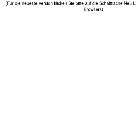
(Für die neueste Version klicken Sie bitte auf die Schaltfläche Neu 
Browsers)