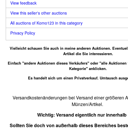
View feedback
View this seller's other auctions
All auctions of Komo123 in this category
Privacy Policy
Vielleicht schauen Sie auch in meine anderen Auktionen.
Eventuel
Artikel die Sie interessieren.
Einfach "andere Auktionen dieses Verkäufers" oder "alle Auktionen
Kategorie" anklicken.
Es handelt sich um einen Privatverkauf. Umtausch ausg
Versandkostenänderungen bei Versand einer größeren An
Münzen/Artikel.
Wichtig:
Versand eigentlich nur innerhalb
Sollten Sie doch von außerhalb dieses Bereiches beste