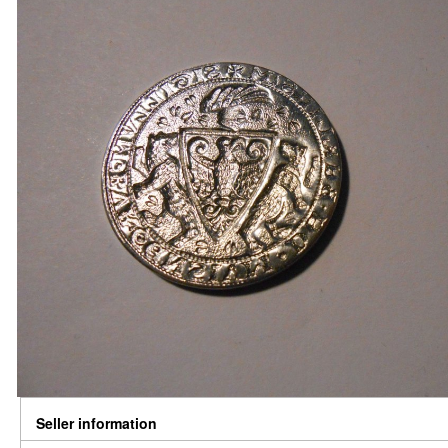
Seller information