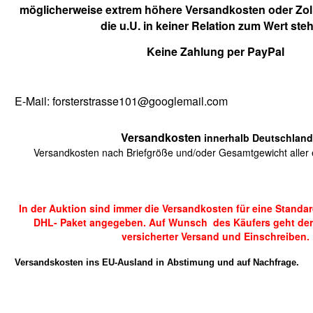
möglicherweise extrem höhere Versandkosten oder Zol
die u.U. in keiner Relation zum Wert ste
Keine Zahlung per PayPal
E-Mail: forsterstrasse101@googlemail.com
Versandkosten
innerhalb Deutschland
Versandkosten nach Briefgröße und/oder Gesamtgewicht aller e
In der Auktion sind immer die Versandkosten für eine Standa
DHL- Paket angegeben. Auf Wunsch des Käufers geht der
versicherter Versand und Einschreiben.
Versandskosten ins EU-Ausland in Abstimung und auf Nachfrage.