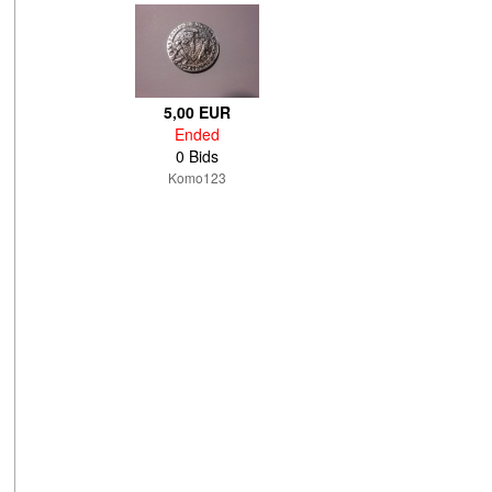
5,00 EUR
Ended
0 Bids
Komo123