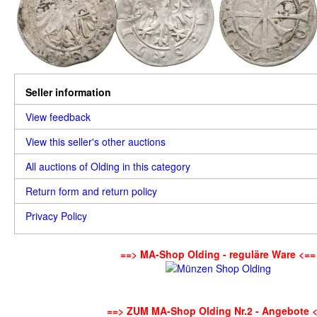
Seller information
View feedback
View this seller's other auctions
All auctions of Olding in this category
Return form and return policy
Privacy Policy
==> MA-Shop Olding - reguläre Ware <==
==> ZUM MA-Shop Olding Nr.2 - Angebote 