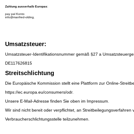
Zahlung ausserhalb Europas
:
pay pal Konto
info@manfred-olding.
Umsatzsteuer:
Umsatzsteuer-Identifikationsnummer gemäß §27 a Umsatzsteuerge
DE117626815
Streitschlichtung
Die Europäische Kommission stellt eine Plattform zur Online-Streitbe
https://ec.europa.eu/consumers/odr
.
Unsere E-Mail-Adresse finden Sie oben im Impressum.
Wir sind nicht bereit oder verpflichtet, an Streitbeilegungsverfahren 
Verbraucherschlichtungsstelle teilzunehmen.