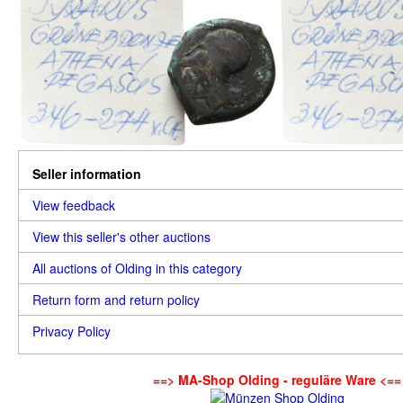
Seller information
View feedback
View this seller's other auctions
All auctions of Olding in this category
Return form and return policy
Privacy Policy
==> MA-Shop Olding - reguläre Ware <==