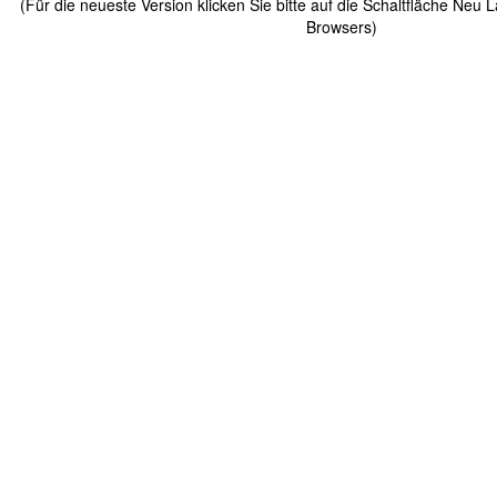
(Für die neueste Version klicken Sie bitte auf die Schaltfläche Neu 
Browsers)