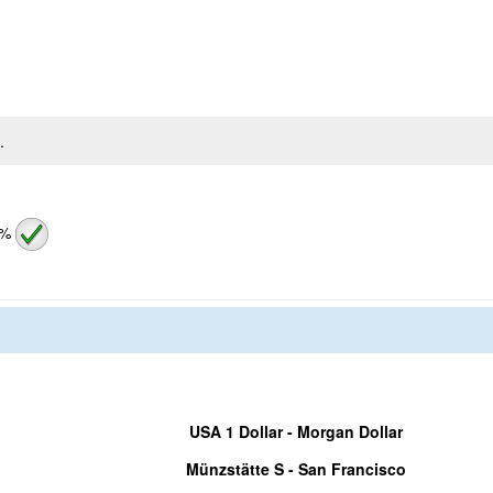
.
 %
USA 1 Dollar - Morgan Dollar
Münzstätte S - San Francisco