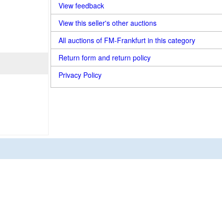
View feedback
View this seller's other auctions
All auctions of FM-Frankfurt in this category
Return form and return policy
Privacy Policy