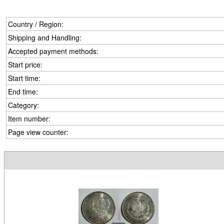
Country / Region:
Shipping and Handling:
Accepted payment methods:
Start price:
Start time:
End time:
Category:
Item number:
Page view counter: