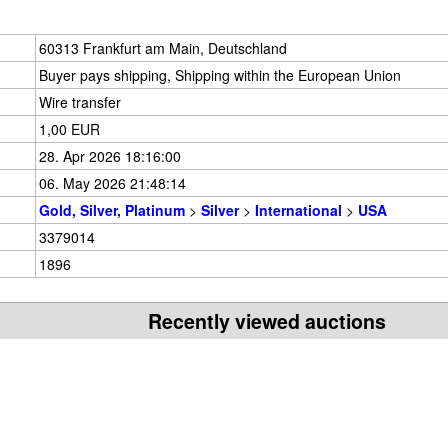
60313 Frankfurt am Main, Deutschland
Buyer pays shipping, Shipping within the European Union
Wire transfer
1,00 EUR
28. Apr 2026 18:16:00
06. May 2026 21:48:14
Gold, Silver, Platinum
>
Silver
>
International
>
USA
3379014
1896
Recently viewed auctions