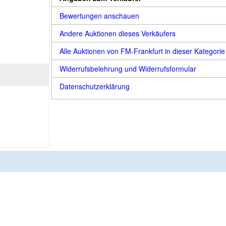
Bewertungen anschauen
Andere Auktionen dieses Verkäufers
Alle Auktionen von FM-Frankfurt in dieser Kategorie
Widerrufsbelehrung und Widerrufsformular
Datenschutzerklärung