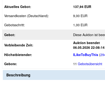
Aktuelles Gebot:
137,94 EUR
Versandkosten (Deutschland):
9,00 EUR
Gebotsschritt:
1,00 EUR
Gebot:
Diese Auktion ist bee
Auktion beendet
Verbleibende Zeit:
06.05.2026 22:08:14
Höchstbietender:
ILikeToBuyThis
(
29
Gebote:
11
Gebotsübersicht
Beschreibung