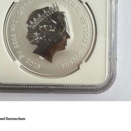
und Datenschutz