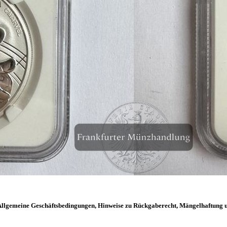
llgemeine Geschäftsbedingungen, Hinweise zu Rückgaberecht, Mängelhaftung 