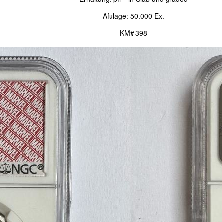
Afulage: 50.000 Ex.
KM# 398