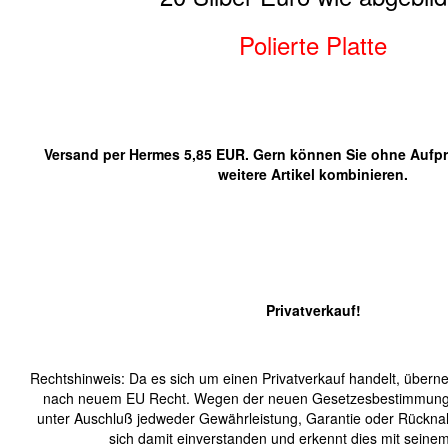
Polierte Platte
Versand per Hermes 5,85 EUR. Gern können Sie ohne Aufpr
weitere Artikel kombinieren.
Privatverkauf!
Rechtshinweis: Da es sich um einen Privatverkauf handelt, übern
nach neuem EU Recht. Wegen der neuen Gesetzesbestimmungen
unter Auschluß jedweder Gewährleistung, Garantie oder Rücknah
sich damit einverstanden und erkennt dies mit seine