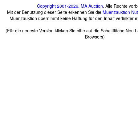
Copyright 2001-2026, MA Auction
. Alle Rechte vorb
Mit der Benutzung dieser Seite erkennen Sie die
Muenzauktion
Nu
Muenzauktion übernimmt keine Haftung für den Inhalt verlinkter ex
(Für die neueste Version klicken Sie bitte auf die Schaltfläche Neu 
Browsers)