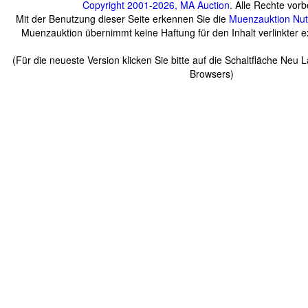
Copyright 2001-2026, MA Auction
. Alle Rechte vorb
Mit der Benutzung dieser Seite erkennen Sie die
Muenzauktion
Nu
Muenzauktion übernimmt keine Haftung für den Inhalt verlinkter ex
(Für die neueste Version klicken Sie bitte auf die Schaltfläche Neu 
Browsers)