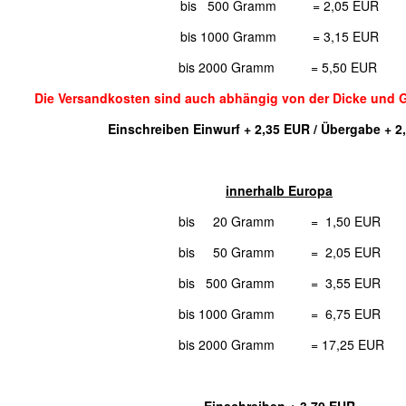
bis 500 Gramm = 2,05 EUR
bis 1000 Gramm = 3,15 EUR
bis 2000 Gramm = 5,50 EUR
Die Versandkosten sind auch abhängig von der Dicke und 
Einschreiben Einwurf + 2,35 EUR / Übergabe + 2
innerhalb Europa
bis 20 Gramm = 1,50 EUR
bis 50 Gramm = 2,05 EUR
bis 500 Gramm = 3,55 EUR
bis 1000 Gramm = 6,75 EUR
bis 2000 Gramm = 17,25 EUR