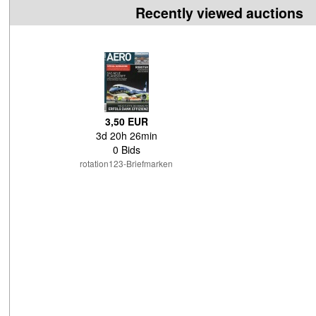
Recently viewed auctions
3,50 EUR
3d 20h 26min
0 Bids
rotation123-Briefmarken