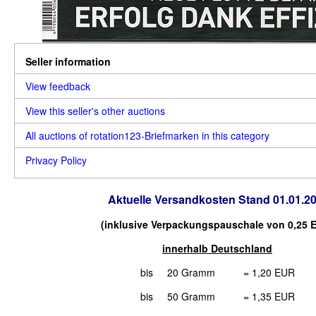
Seller information
View feedback
View this seller's other auctions
All auctions of rotation123-Briefmarken in this category
Privacy Policy
Aktuelle Versandkosten Stand 01.01.2
(inklusive Verpackungspauschale von 0,25 
innerhalb Deutschland
bis 20 Gramm = 1,20 EUR
bis 50 Gramm = 1,35 EUR