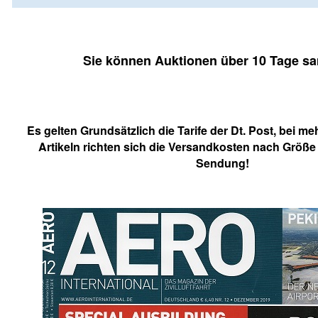
Sie können Auktionen über 10 Tage s
Es gelten Grundsätzlich die Tarife der Dt. Post, bei me
Artikeln richten sich die Versandkosten nach Größe
Sendung!