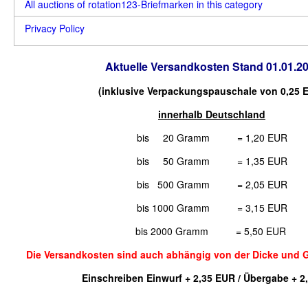
All auctions of rotation123-Briefmarken in this category
Privacy Policy
Aktuelle Versandkosten Stand 01.01.2
(inklusive Verpackungspauschale von 0,25 
innerhalb Deutschland
bis 20 Gramm = 1,20 EUR
bis 50 Gramm = 1,35 EUR
bis 500 Gramm = 2,05 EUR
bis 1000 Gramm = 3,15 EUR
bis 2000 Gramm = 5,50 EUR
Die Versandkosten sind auch abhängig von der Dicke und 
Einschreiben Einwurf + 2,35 EUR / Übergabe + 2