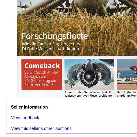
Seller information
View feedback
View this seller's other auctions