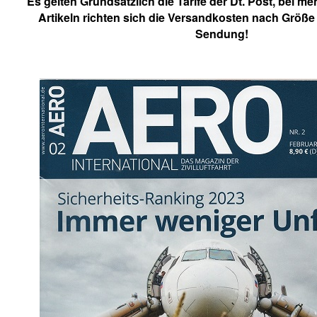
Es gelten Grundsätzlich die Tarife der Dt. Post, bei me
Artikeln richten sich die Versandkosten nach Größe
Sendung!