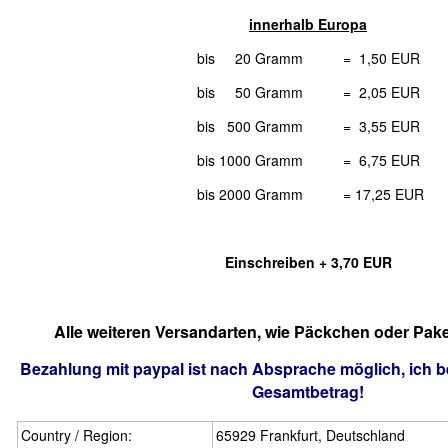
innerhalb Europa
bis 20 Gramm = 1,50 EUR
bis 50 Gramm = 2,05 EUR
bis 500 Gramm = 3,55 EUR
bis 1000 Gramm = 6,75 EUR
bis 2000 Gramm = 17,25 EUR
Einschreiben + 3,70 EUR
Alle weiteren Versandarten, wie Päckchen oder Pake
Bezahlung mit paypal ist nach Absprache möglich, ich 
Gesamtbetrag!
Country / Region:
65929 Frankfurt, Deutschland