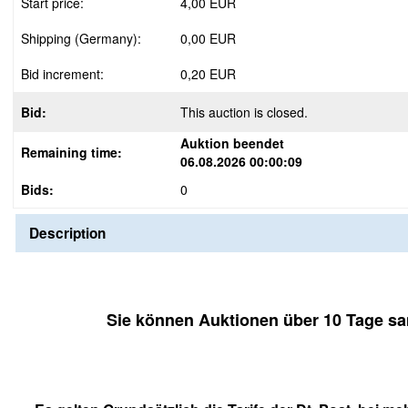
Start price:
4,00 EUR
Shipping (Germany):
0,00 EUR
Bid increment:
0,20 EUR
Bid:
This auction is closed.
Auktion beendet
Remaining time:
06.08.2026 00:00:09
Bids:
0
Description
Sie können Auktionen über 10 Tage s