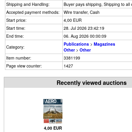
Shipping and Handling:
Buyer pays shipping, Shipping to all
Accepted payment methods:
Wire transfer, Cash
Start price:
4,00 EUR
Start time:
28. Jul 2026 23:42:19
End time:
06. Aug 2026 00:00:09
Publications
>
Magazines
Category:
Other
>
Other
Item number:
3381199
Page view counter:
1427
Recently viewed auctions
4,00 EUR