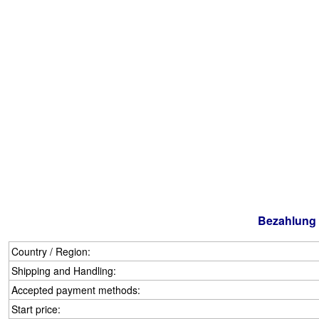
Bezahlung 
Country / Region:
Shipping and Handling:
Accepted payment methods:
Start price: