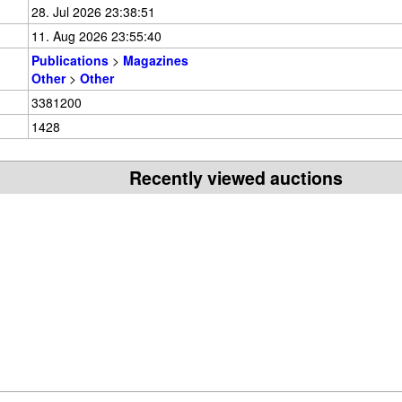
28. Jul 2026 23:38:51
11. Aug 2026 23:55:40
Publications
>
Magazines
Other
>
Other
3381200
1428
Recently viewed auctions