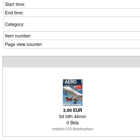
Start time:
End time:
Category:
Item number:
Page view counter:
3,00 EUR
5d 08h 46min
0 Bids
rotation123-Briefmarken