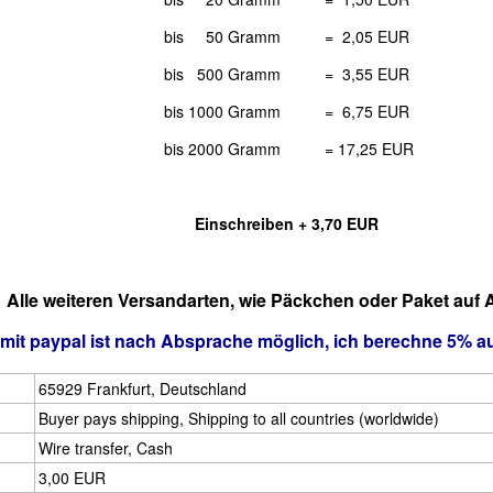
bis 50 Gramm = 2,05 EUR
bis 500 Gramm = 3,55 EUR
bis 1000 Gramm = 6,75 EUR
bis 2000 Gramm = 17,25 EUR
Einschreiben + 3,70 EUR
Alle weiteren Versandarten, wie Päckchen oder Paket auf A
mit paypal ist nach Absprache möglich, ich berechne 5% a
65929 Frankfurt, Deutschland
Buyer pays shipping, Shipping to all countries (worldwide)
Wire transfer, Cash
3,00 EUR