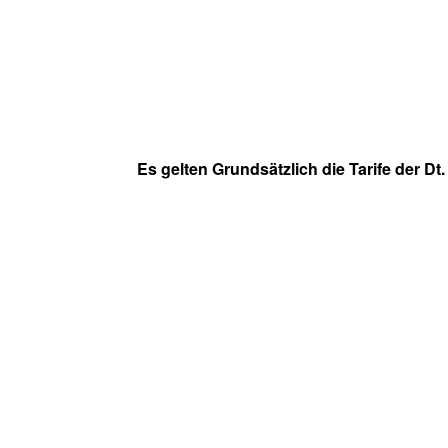
Es gelten Grundsätzlich die Tarife der D