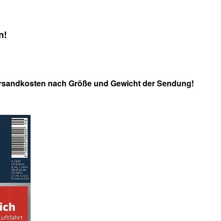
n!
ie Versandkosten nach Größe und Gewicht der Sendung!