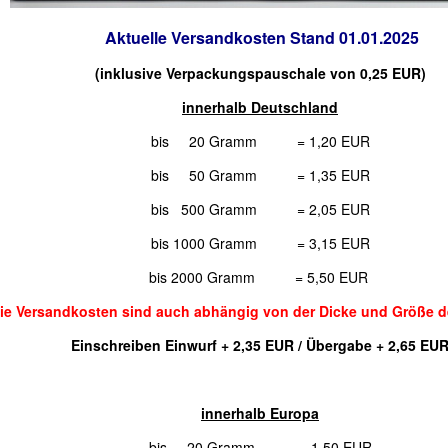
Aktuelle Versandkosten Stand 01.01.2025
(inklusive Verpackungspauschale von 0,25 EUR)
innerhalb Deutschland
bis 20 Gramm = 1,20 EUR
bis 50 Gramm = 1,35 EUR
bis 500 Gramm = 2,05 EUR
bis 1000 Gramm = 3,15 EUR
bis 2000 Gramm = 5,50 EUR
ie Versandkosten sind auch abhängig von der Dicke und Größe 
Einschreiben Einwurf + 2,35 EUR / Übergabe + 2,65 EU
innerhalb Europa
bis 20 Gramm = 1,50 EUR