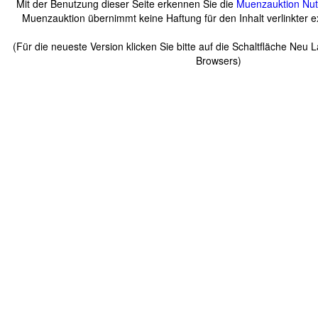
Mit der Benutzung dieser Seite erkennen Sie die
Muenzauktion
Nu
Muenzauktion übernimmt keine Haftung für den Inhalt verlinkter ex
(Für die neueste Version klicken Sie bitte auf die Schaltfläche Neu 
Browsers)