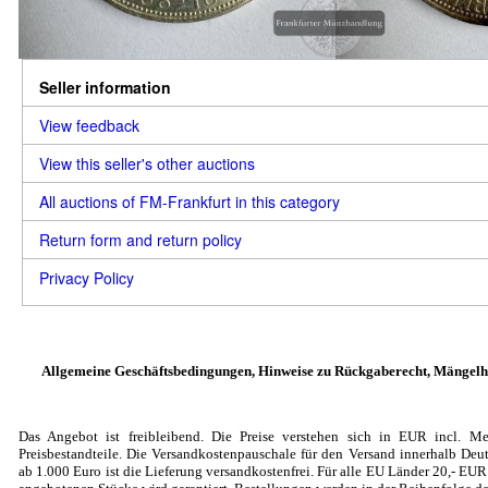
Seller information
View feedback
View this seller's other auctions
All auctions of FM-Frankfurt in this category
Return form and return policy
Privacy Policy
Allgemeine Geschäftsbedingungen, Hinweise zu Rückgaberecht, Mängelh
Das Angebot ist freibleibend. Die Preise verstehen sich in EUR incl. Me
Preisbestandteile. Die Versandkostenpauschale für den Versand innerhalb Deut
ab 1.000 Euro ist die Lieferung versandkostenfrei. Für alle EU Länder 20
,- EU