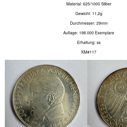
Material: 625/1000 Silber
Gewicht: 11,2g
Durchmesser: 29mm
Auflage: 198.000 Exemplare
Erhaltung: ss
KM#117