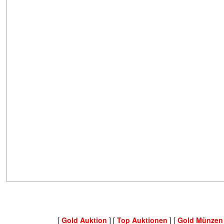
[
Gold Auktion
] [
Top Auktionen
] [
Gold Münzen