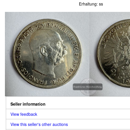
Erhaltung: ss
Seller information
View feedback
View this seller's other auctions