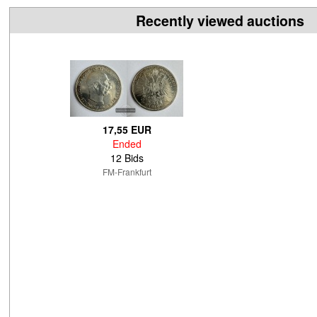
Recently viewed auctions
17,55 EUR
Ended
12 Bids
FM-Frankfurt