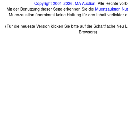
Copyright 2001-2026, MA Auction
. Alle Rechte vorb
Mit der Benutzung dieser Seite erkennen Sie die
Muenzauktion
Nu
Muenzauktion übernimmt keine Haftung für den Inhalt verlinkter ex
(Für die neueste Version klicken Sie bitte auf die Schaltfläche Neu 
Browsers)