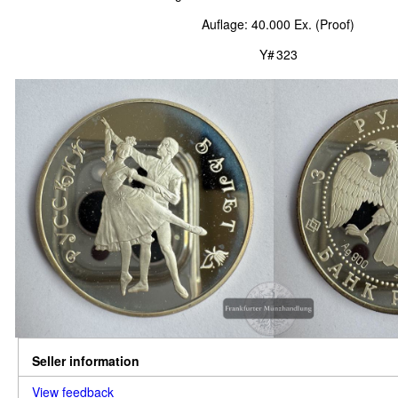
Auflage: 40.000 Ex. (Proof)
Y# 323
Seller information
View feedback