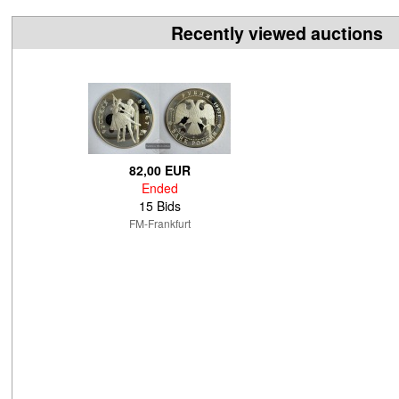
Recently viewed auctions
82,00 EUR
Ended
15 Bids
FM-Frankfurt