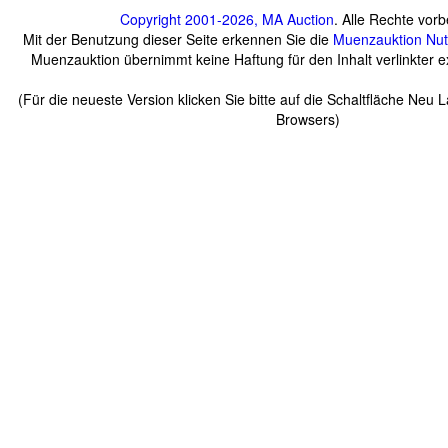
Copyright 2001-2026, MA Auction
. Alle Rechte vorb
Mit der Benutzung dieser Seite erkennen Sie die
Muenzauktion
Nu
Muenzauktion übernimmt keine Haftung für den Inhalt verlinkter ex
(Für die neueste Version klicken Sie bitte auf die Schaltfläche Neu 
Browsers)