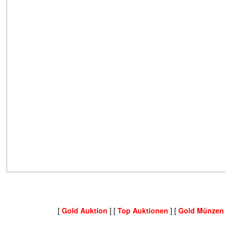
[
Gold Auktion
] [
Top Auktionen
] [
Gold Münzen