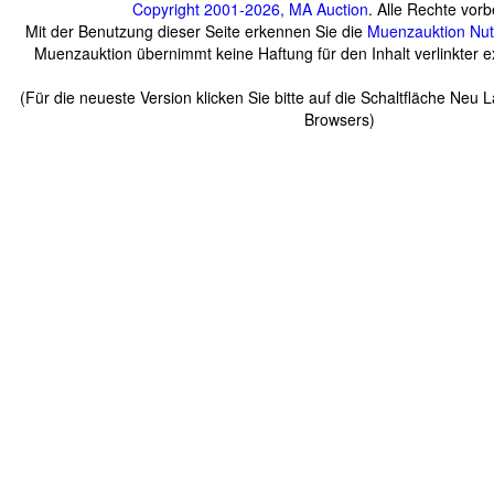
Copyright 2001-2026, MA Auction
. Alle Rechte vorb
Mit der Benutzung dieser Seite erkennen Sie die
Muenzauktion
Nu
Muenzauktion übernimmt keine Haftung für den Inhalt verlinkter ex
(Für die neueste Version klicken Sie bitte auf die Schaltfläche Neu 
Browsers)