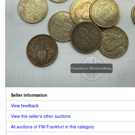
Seller information
View feedback
View this seller's other auctions
All auctions of FM-Frankfurt in this category