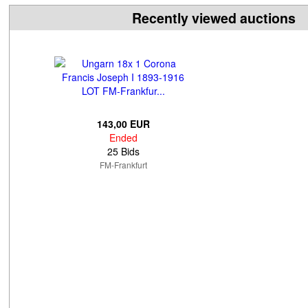
Recently viewed auctions
143,00 EUR
Ended
25 Bids
FM-Frankfurt