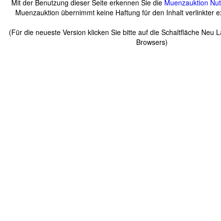
Mit der Benutzung dieser Seite erkennen Sie die
Muenzauktion
Nu
Muenzauktion übernimmt keine Haftung für den Inhalt verlinkter ex
(Für die neueste Version klicken Sie bitte auf die Schaltfläche Neu 
Browsers)