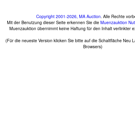
Copyright 2001-2026, MA Auction
. Alle Rechte vorb
Mit der Benutzung dieser Seite erkennen Sie die
Muenzauktion
Nu
Muenzauktion übernimmt keine Haftung für den Inhalt verlinkter ex
(Für die neueste Version klicken Sie bitte auf die Schaltfläche Neu 
Browsers)