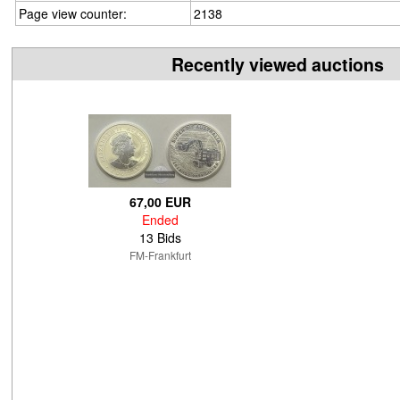
Page view counter:
2138
Recently viewed auctions
67,00 EUR
Ended
13 Bids
FM-Frankfurt