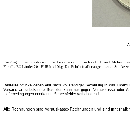
A
Das Angebot ist freibleibend. Die Preise verstehen sich in EUR incl. Mehrwerts
Für alle EU Länder 20
,- EUR
bis 10kg. Die Echtheit aller angebotenen Stücke wi
Bestellte Stücke gehen erst nach vollständiger Bezahlung in das Eigentu
Versand an unbekannte Besteller kann nur gegen Vorauskasse oder Ang
Lieferbedingungen anerkannt. Schreibfehler vorbehalten !
Alle Rechnungen sind Vorauskasse-Rechnungen und sind innerhalb vo